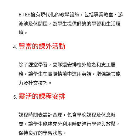
BTES擁有現代化的教學設施，包括專業教室、游
泳池及休閒區，為學生提供舒適的學習和生活環
境。
豐富的課外活動
除了課堂學習，營隊還安排校外旅遊和志工服
務，讓學生在實際情境中運用英語，增強語言能
力及社交技巧。
靈活的課程安排
課程時間表設計合理，包含早晚課程及休息時
間，讓學生能夠充分利用時間進行學習與放鬆，
保持良好的學習狀態。