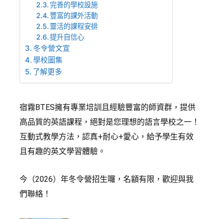
完善的學校設施
豐富的課外活動
靈活的課程安排
提升自信心
冬令營文宣
學校圖集
了解更多
宿霧BTES擁有專業培訓且經驗豐富的師資群，提供
高品質的英語課程，絕對是您理想的語言學校之一！
互動式教學方法，認真+耐心+愛心，給予學生有效
且有趣的英文學習體驗。
今（2026）年冬令營招生囉，名額有限，歡迎與我
們聯絡！