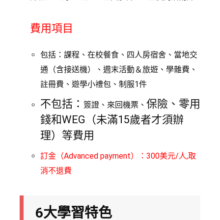
費用項目
包括：課程、在校餐食、四人房宿舍、當地交
通（含接送機）、週末活動＆旅遊、學雜費、
註冊費、遊學小禮包、制服1件
不包括：
保險、零用
簽證、來回機票、
錢和WEG（未滿15歲者才須辦
理）等費用
訂金（Advanced payment）：300美元/人,取
消不退費
6大學習特色