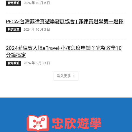
2024 年 10 月 8 日
實用資訊
PECA-台灣菲律賓遊學發展協會 | 菲律賓遊學第一選擇
2024 年 10 月 3 日
精選文章
2024菲律賓入境eTravel-小孩怎麼申請？完整教學10
分鐘搞定
2024 年 6 月 23 日
實用資訊
載入更多