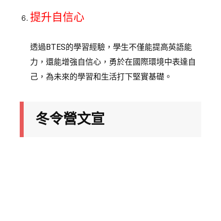
提升自信心
透過BTES的學習經驗，學生不僅能提高英語能
力，還能增強自信心，勇於在國際環境中表達自
己，為未來的學習和生活打下堅實基礎。
冬令營文宣