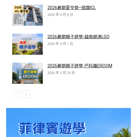
2026暑期夏令營–宿霧ICL
2026 年 4 月 8 日
2026暑期親子遊學-越南峴港LGO
2026 年 4 月 1 日
2026暑期親子遊學-巴科羅EROOM
2026 年 3 月 29 日