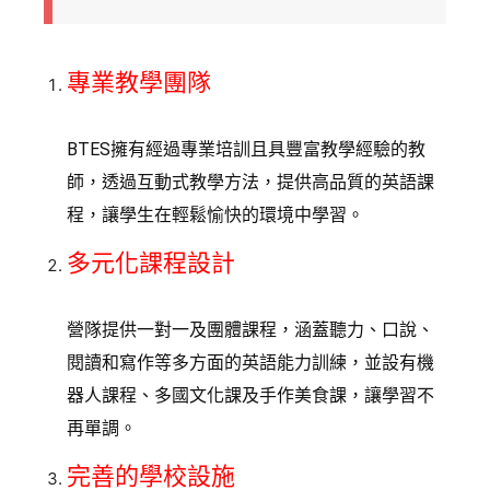
專業教學團隊
BTES擁有經過專業培訓且具豐富教學經驗的教
師，透過互動式教學方法，提供高品質的英語課
程，讓學生在輕鬆愉快的環境中學習。
多元化課程設計
營隊提供一對一及團體課程，涵蓋聽力、口說、
閱讀和寫作等多方面的英語能力訓練，並設有機
器人課程、多國文化課及手作美食課，讓學習不
再單調。
完善的學校設施