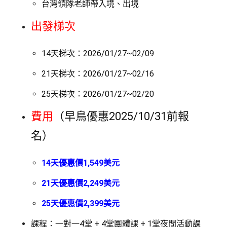
台灣領隊老師帶入境、出境
出發梯次
14天梯次：2026/01/27~02/09
21天梯次：2026/01/27~02/16
25天梯次：2026/01/27~02/20
費用
（早鳥優惠2025/10/31前報
名）
14天優惠價1,549美元
21天優惠價2,249美元
25天優惠價2,399美元
課程：一對一4堂 + 4堂團體課 + 1堂夜間活動課