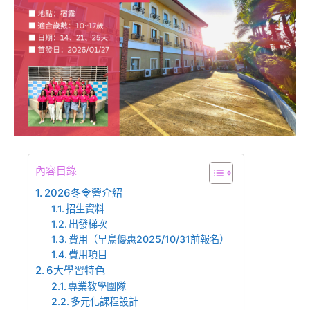
內容目錄
2026冬令營介紹
招生資料
出發梯次
費用（早鳥優惠2025/10/31前報名）
費用項目
6大學習特色
專業教學團隊
多元化課程設計