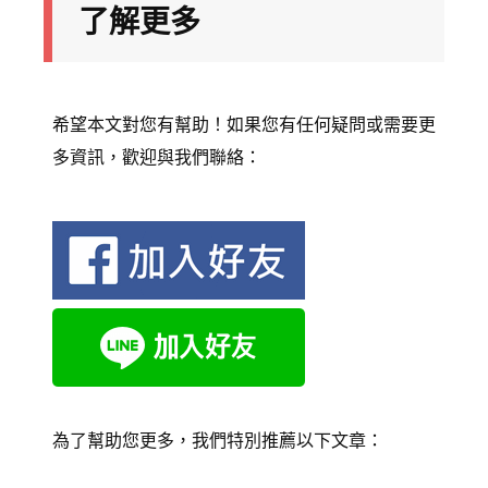
了解更多
希望本文對您有幫助！如果您有任何疑問或需要更
多資訊，歡迎與我們聯絡：
為了幫助您更多，我們特別推薦以下文章：