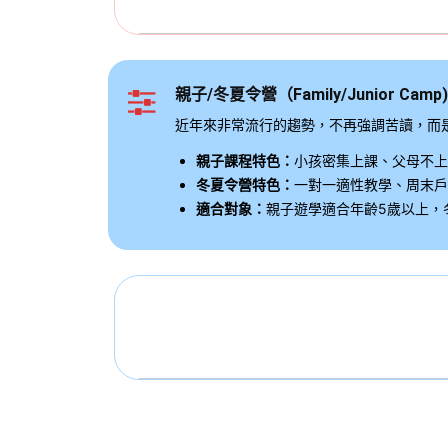
親子/冬夏令營（Family/Junior Camp)
近年來非常流行的趨勢，不再強調苦讀，而
親子課程特色：
小孩密集上課、父母不上
冬夏令營特色：
一對一適性教學、周末戶
適合對象：
親子遊學適合年齡5歲以上，冬