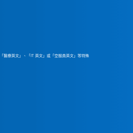
甚至提供「醫療英文」、「IT 英文」或「空服員英文」等特殊
。