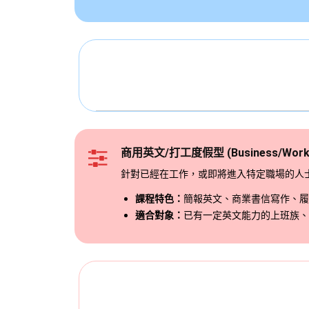
商用英文/打工度假型 (Business/Workin
針對已經在工作，或即將進入特定職場的人
課程特色：
簡報英文、商業書信寫作、履
適合對象：
已有一定英文能力的上班族、