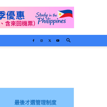
最後才選管理制度