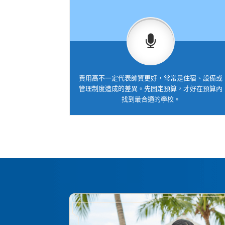
費用高不一定代表師資更好，常常是住宿、設備或
管理制度造成的差異。先固定預算，才好在預算內
找到最合適的學校。