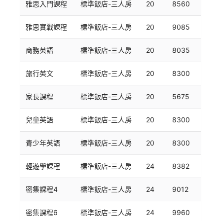
雅思入門課程
標準飯店-三人房
20
8560
雅思實戰課程
標準飯店-三人房
20
9085
商務英語
標準飯店-三人房
20
8035
旅行英文
標準飯店-三人房
20
8300
家長課程
標準飯店-三人房
20
5675
兒童英語
標準飯店-三人房
20
8300
青少年英語
標準飯店-三人房
20
8300
輕遊學課程
標準飯店-三人房
24
8382
密集課程4
標準飯店-三人房
24
9012
密集課程6
標準飯店-三人房
24
9960