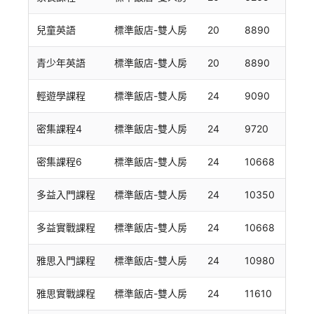
兒童英語
標準飯店-雙人房
20
8890
青少年英語
標準飯店-雙人房
20
8890
輕遊學課程
標準飯店-雙人房
24
9090
密集課程4
標準飯店-雙人房
24
9720
密集課程6
標準飯店-雙人房
24
10668
多益入門課程
標準飯店-雙人房
24
10350
多益實戰課程
標準飯店-雙人房
24
10668
雅思入門課程
標準飯店-雙人房
24
10980
雅思實戰課程
標準飯店-雙人房
24
11610