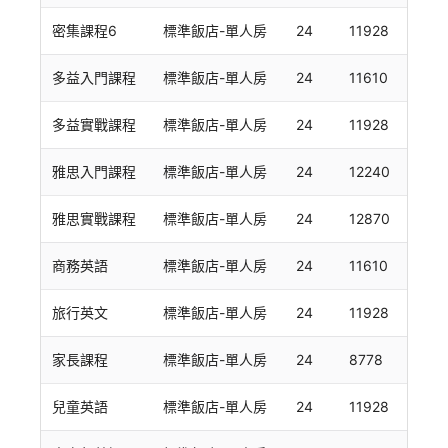
密集課程6
標準飯店-單人房
24
11928
多益入門課程
標準飯店-單人房
24
11610
多益實戰課程
標準飯店-單人房
24
11928
雅思入門課程
標準飯店-單人房
24
12240
雅思實戰課程
標準飯店-單人房
24
12870
商務英語
標準飯店-單人房
24
11610
旅行英文
標準飯店-單人房
24
11928
家長課程
標準飯店-單人房
24
8778
兒童英語
標準飯店-單人房
24
11928