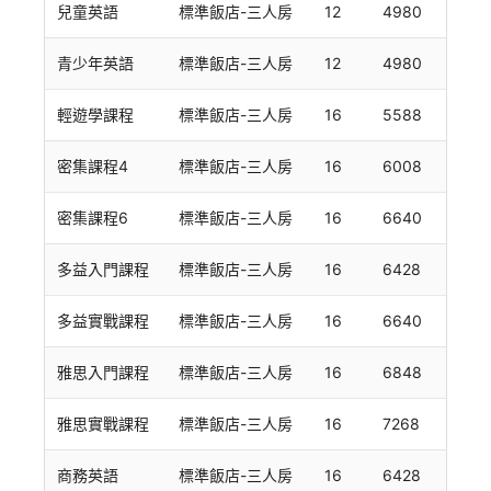
兒童英語
標準飯店-三人房
12
4980
青少年英語
標準飯店-三人房
12
4980
輕遊學課程
標準飯店-三人房
16
5588
密集課程4
標準飯店-三人房
16
6008
密集課程6
標準飯店-三人房
16
6640
多益入門課程
標準飯店-三人房
16
6428
多益實戰課程
標準飯店-三人房
16
6640
雅思入門課程
標準飯店-三人房
16
6848
雅思實戰課程
標準飯店-三人房
16
7268
商務英語
標準飯店-三人房
16
6428