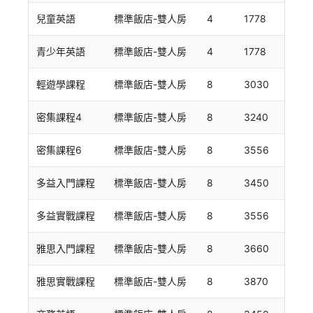
兒童英語
標準飯店-雙人房
4
1778
青少年英語
標準飯店-雙人房
4
1778
輕遊學課程
標準飯店-雙人房
8
3030
密集課程4
標準飯店-雙人房
8
3240
密集課程6
標準飯店-雙人房
8
3556
多益入門課程
標準飯店-雙人房
8
3450
多益實戰課程
標準飯店-雙人房
8
3556
雅思入門課程
標準飯店-雙人房
8
3660
雅思實戰課程
標準飯店-雙人房
8
3870