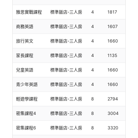
雅思實戰課程
標準飯店-三人房
4
1817
商務英語
標準飯店-三人房
4
1607
旅行英文
標準飯店-三人房
4
1660
家長課程
標準飯店-三人房
4
1135
兒童英語
標準飯店-三人房
4
1660
青少年英語
標準飯店-三人房
4
1660
輕遊學課程
標準飯店-三人房
8
2794
密集課程4
標準飯店-三人房
8
3004
密集課程6
標準飯店-三人房
8
3320