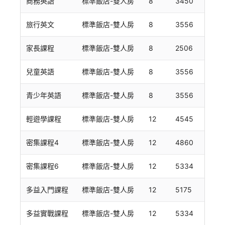
商務英語
標準飯店-雙人房
8
3450
旅行英文
標準飯店-雙人房
8
3556
家長課程
標準飯店-雙人房
8
2506
兒童英語
標準飯店-雙人房
8
3556
青少年英語
標準飯店-雙人房
8
3556
輕遊學課程
標準飯店-雙人房
12
4545
密集課程4
標準飯店-雙人房
12
4860
密集課程6
標準飯店-雙人房
12
5334
多益入門課程
標準飯店-雙人房
12
5175
多益實戰課程
標準飯店-雙人房
12
5334