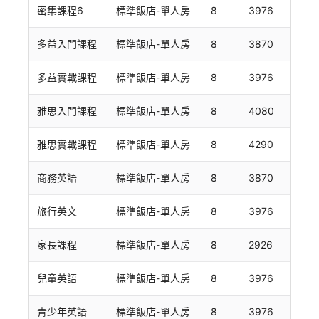
密集課程6
標準飯店-單人房
8
3976
多益入門課程
標準飯店-單人房
8
3870
多益實戰課程
標準飯店-單人房
8
3976
雅思入門課程
標準飯店-單人房
8
4080
雅思實戰課程
標準飯店-單人房
8
4290
商務英語
標準飯店-單人房
8
3870
旅行英文
標準飯店-單人房
8
3976
家長課程
標準飯店-單人房
8
2926
兒童英語
標準飯店-單人房
8
3976
青少年英語
標準飯店-單人房
8
3976