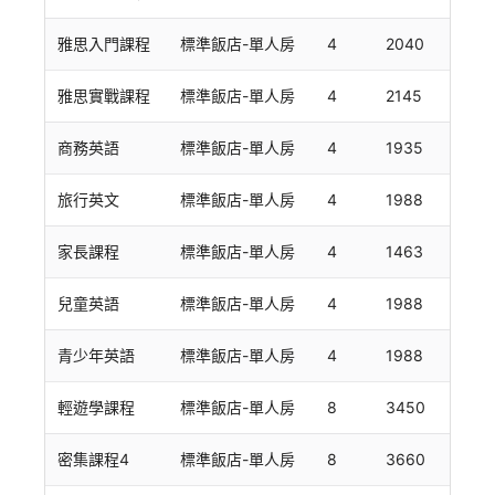
雅思入門課程
標準飯店-單人房
4
2040
雅思實戰課程
標準飯店-單人房
4
2145
商務英語
標準飯店-單人房
4
1935
旅行英文
標準飯店-單人房
4
1988
家長課程
標準飯店-單人房
4
1463
兒童英語
標準飯店-單人房
4
1988
青少年英語
標準飯店-單人房
4
1988
輕遊學課程
標準飯店-單人房
8
3450
密集課程4
標準飯店-單人房
8
3660