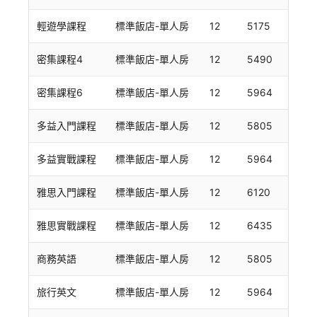
輕遊學課程
標準飯店-單人房
12
5175
密集課程4
標準飯店-單人房
12
5490
密集課程6
標準飯店-單人房
12
5964
多益入門課程
標準飯店-單人房
12
5805
多益實戰課程
標準飯店-單人房
12
5964
雅思入門課程
標準飯店-單人房
12
6120
雅思實戰課程
標準飯店-單人房
12
6435
商務英語
標準飯店-單人房
12
5805
旅行英文
標準飯店-單人房
12
5964