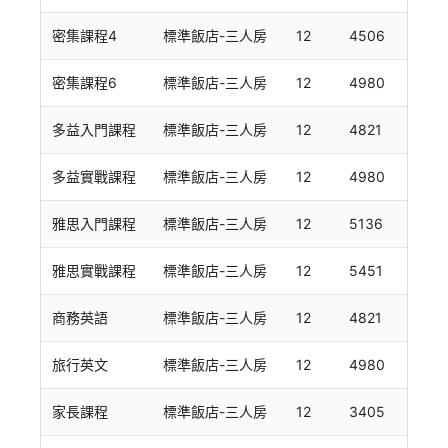
密集課程4
標準飯店-三人房
12
4506
密集課程6
標準飯店-三人房
12
4980
多益入門課程
標準飯店-三人房
12
4821
多益實戰課程
標準飯店-三人房
12
4980
雅思入門課程
標準飯店-三人房
12
5136
雅思實戰課程
標準飯店-三人房
12
5451
商務英語
標準飯店-三人房
12
4821
旅行英文
標準飯店-三人房
12
4980
家長課程
標準飯店-三人房
12
3405