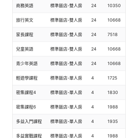
商務英語
標準飯店-雙人房
24
10350
旅行英文
標準飯店-雙人房
24
10668
家長課程
標準飯店-雙人房
24
7518
兒童英語
標準飯店-雙人房
24
10668
青少年英語
標準飯店-雙人房
24
10668
輕遊學課程
標準飯店-單人房
4
1725
密集課程4
標準飯店-單人房
4
1830
密集課程6
標準飯店-單人房
4
1988
多益入門課程
標準飯店-單人房
4
1935
多益實戰課程
標準飯店-單人房
4
1988