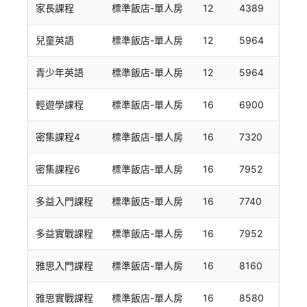
家長課程
標準飯店-單人房
12
4389
兒童英語
標準飯店-單人房
12
5964
青少年英語
標準飯店-單人房
12
5964
輕遊學課程
標準飯店-單人房
16
6900
密集課程4
標準飯店-單人房
16
7320
密集課程6
標準飯店-單人房
16
7952
多益入門課程
標準飯店-單人房
16
7740
多益實戰課程
標準飯店-單人房
16
7952
雅思入門課程
標準飯店-單人房
16
8160
雅思實戰課程
標準飯店-單人房
16
8580