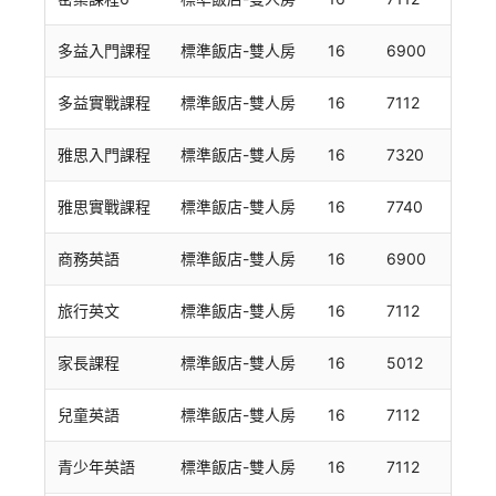
多益入門課程
標準飯店-雙人房
16
6900
多益實戰課程
標準飯店-雙人房
16
7112
雅思入門課程
標準飯店-雙人房
16
7320
雅思實戰課程
標準飯店-雙人房
16
7740
商務英語
標準飯店-雙人房
16
6900
旅行英文
標準飯店-雙人房
16
7112
家長課程
標準飯店-雙人房
16
5012
兒童英語
標準飯店-雙人房
16
7112
青少年英語
標準飯店-雙人房
16
7112