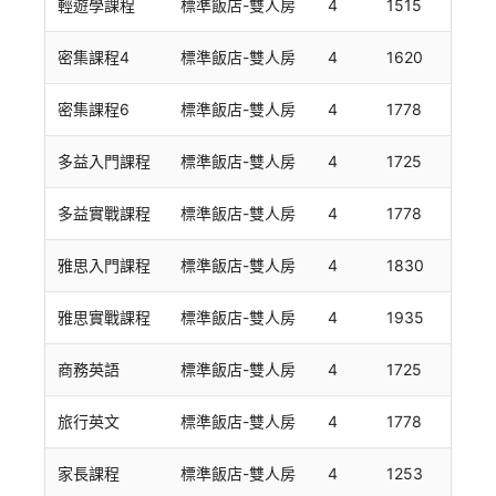
輕遊學課程
標準飯店-雙人房
4
1515
密集課程4
標準飯店-雙人房
4
1620
密集課程6
標準飯店-雙人房
4
1778
多益入門課程
標準飯店-雙人房
4
1725
多益實戰課程
標準飯店-雙人房
4
1778
雅思入門課程
標準飯店-雙人房
4
1830
雅思實戰課程
標準飯店-雙人房
4
1935
商務英語
標準飯店-雙人房
4
1725
旅行英文
標準飯店-雙人房
4
1778
家長課程
標準飯店-雙人房
4
1253