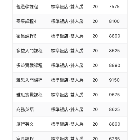
輕遊學課程
標準飯店-雙人房
20
7575
密集課程4
標準飯店-雙人房
20
8100
密集課程6
標準飯店-雙人房
20
8890
多益入門課程
標準飯店-雙人房
20
8625
多益實戰課程
標準飯店-雙人房
20
8890
雅思入門課程
標準飯店-雙人房
20
9150
雅思實戰課程
標準飯店-雙人房
20
9675
商務英語
標準飯店-雙人房
20
8625
旅行英文
標準飯店-雙人房
20
8890
家長課程
標準飯店-雙人房
20
6265