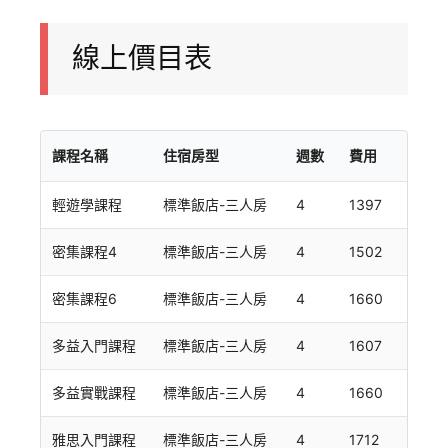
線上價目表
課程名稱
住宿房型
週數
費用
輕遊學課程
標準飯店-三人房
4
1397
密集課程4
標準飯店-三人房
4
1502
密集課程6
標準飯店-三人房
4
1660
多益入門課程
標準飯店-三人房
4
1607
多益實戰課程
標準飯店-三人房
4
1660
雅思入門課程
標準飯店-三人房
4
1712