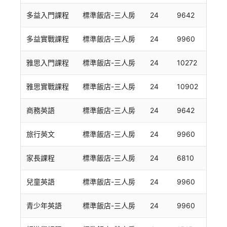
多益入門課程
標準飯店-三人房
24
9642
多益實戰課程
標準飯店-三人房
24
9960
雅思入門課程
標準飯店-三人房
24
10272
雅思實戰課程
標準飯店-三人房
24
10902
商務英語
標準飯店-三人房
24
9642
旅行英文
標準飯店-三人房
24
9960
家長課程
標準飯店-三人房
24
6810
兒童英語
標準飯店-三人房
24
9960
青少年英語
標準飯店-三人房
24
9960