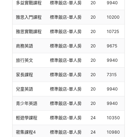
多益實戰課程
標準飯店-單人房
20
9940
雅思入門課程
標準飯店-單人房
20
10200
雅思實戰課程
標準飯店-單人房
20
10725
商務英語
標準飯店-單人房
20
9675
旅行英文
標準飯店-單人房
20
9940
家長課程
標準飯店-單人房
20
7315
兒童英語
標準飯店-單人房
20
9940
青少年英語
標準飯店-單人房
20
9940
輕遊學課程
標準飯店-單人房
24
10350
密集課程4
標準飯店-單人房
24
10980