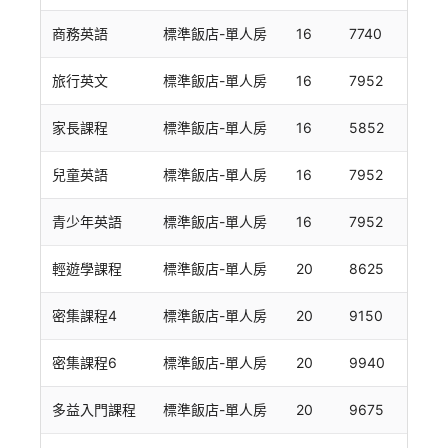
商務英語
標準飯店-單人房
16
7740
旅行英文
標準飯店-單人房
16
7952
家長課程
標準飯店-單人房
16
5852
兒童英語
標準飯店-單人房
16
7952
青少年英語
標準飯店-單人房
16
7952
輕遊學課程
標準飯店-單人房
20
8625
密集課程4
標準飯店-單人房
20
9150
密集課程6
標準飯店-單人房
20
9940
多益入門課程
標準飯店-單人房
20
9675