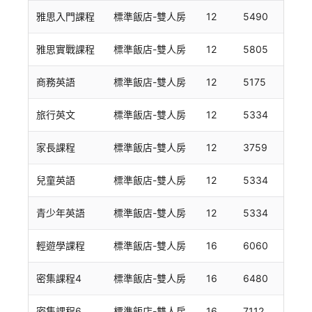
雅思入門課程
標準飯店-雙人房
12
5490
雅思實戰課程
標準飯店-雙人房
12
5805
商務英語
標準飯店-雙人房
12
5175
旅行英文
標準飯店-雙人房
12
5334
家長課程
標準飯店-雙人房
12
3759
兒童英語
標準飯店-雙人房
12
5334
青少年英語
標準飯店-雙人房
12
5334
輕遊學課程
標準飯店-雙人房
16
6060
密集課程4
標準飯店-雙人房
16
6480
密集課程6
標準飯店-雙人房
16
7112