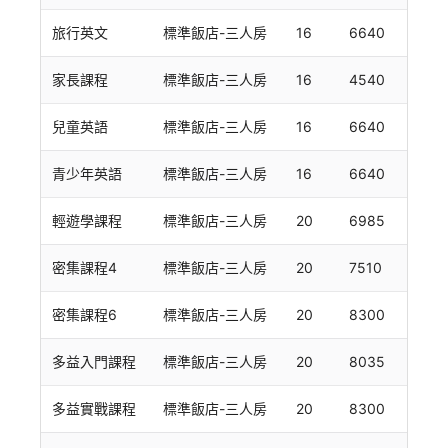
旅行英文
標準飯店-三人房
16
6640
家長課程
標準飯店-三人房
16
4540
兒童英語
標準飯店-三人房
16
6640
青少年英語
標準飯店-三人房
16
6640
輕遊學課程
標準飯店-三人房
20
6985
密集課程4
標準飯店-三人房
20
7510
密集課程6
標準飯店-三人房
20
8300
多益入門課程
標準飯店-三人房
20
8035
多益實戰課程
標準飯店-三人房
20
8300