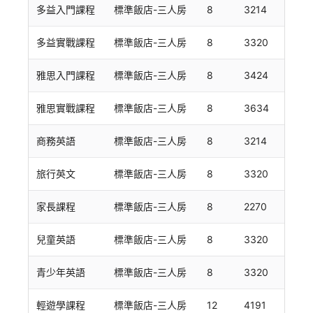
多益入門課程
標準飯店-三人房
8
3214
多益實戰課程
標準飯店-三人房
8
3320
雅思入門課程
標準飯店-三人房
8
3424
雅思實戰課程
標準飯店-三人房
8
3634
商務英語
標準飯店-三人房
8
3214
旅行英文
標準飯店-三人房
8
3320
家長課程
標準飯店-三人房
8
2270
兒童英語
標準飯店-三人房
8
3320
青少年英語
標準飯店-三人房
8
3320
輕遊學課程
標準飯店-三人房
12
4191