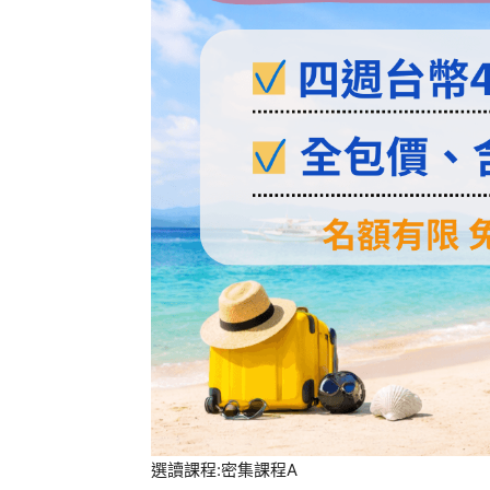
選讀課程:密集課程A