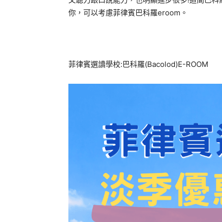
你，可以考慮菲律賓巴科羅eroom。
菲律賓選讀學校:巴科羅(Bacolod)E-ROOM