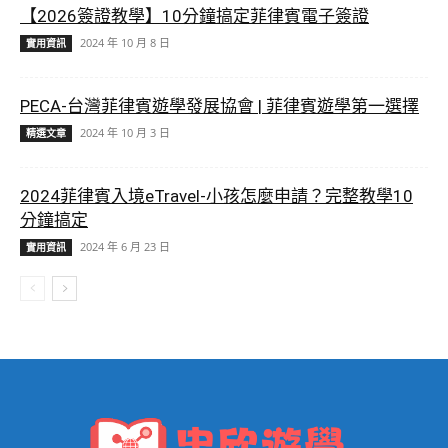
【2026簽證教學】10分鐘搞定菲律賓電子簽證
2024 年 10 月 8 日
實用資訊
PECA-台灣菲律賓遊學發展協會 | 菲律賓遊學第一選擇
2024 年 10 月 3 日
精選文章
2024菲律賓入境eTravel-小孩怎麼申請？完整教學10
分鐘搞定
2024 年 6 月 23 日
實用資訊