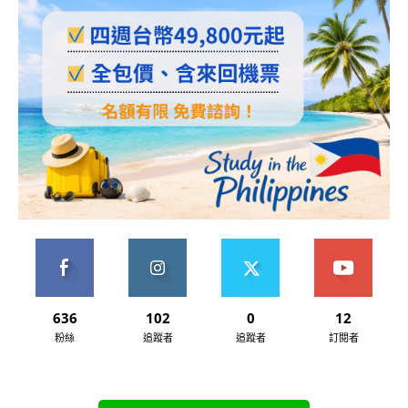
636
102
0
12
粉絲
追蹤者
追蹤者
訂閱者