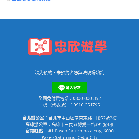
請先預約，未預約者恕無法現場諮詢
全國免付費電話：0800-000-352
手機（代表號）：0916-251795
台北辦公室
：台北市中山區南京東路一段52號2樓
高雄辦公室
：高雄市三民區博愛一路391號4樓
宿霧駐點
： #1 Paseo Saturnino along, 6000
Paseo Saturnino, Cebu City