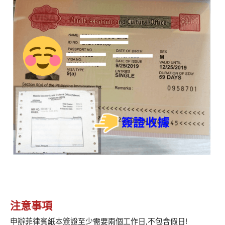
注意事項
申辦菲律賓紙本簽證至少需要兩個工作日,不包含假日!