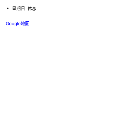
星期日 休息
Google地圖