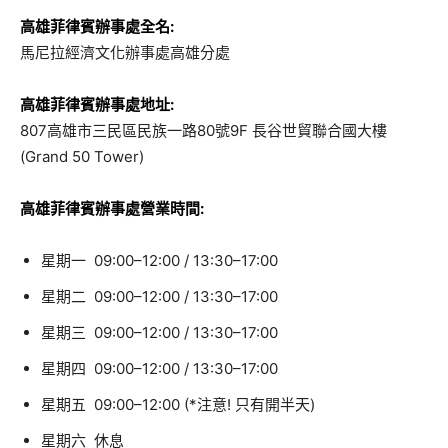
高雄菲律賓辦事處全名:
馬尼拉經濟文化辦事處高雄分處
高雄菲律賓辦事處地址:
807高雄市三民區民族一路80號9F 長谷世貿聯合國大樓
(Grand 50 Tower)
高雄菲律賓辦事處營業時間:
星期一 09:00–12:00 / 13:30–17:00
星期二 09:00–12:00 / 13:30–17:00
星期三 09:00–12:00 / 13:30–17:00
星期四 09:00–12:00 / 13:30–17:00
星期五 09:00–12:00 (*注意! 只有開半天)
星期六 休息