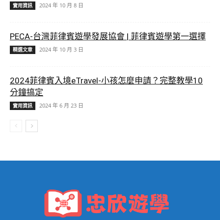
2024 年 10 月 8 日
實用資訊
PECA-台灣菲律賓遊學發展協會 | 菲律賓遊學第一選擇
2024 年 10 月 3 日
精選文章
2024菲律賓入境eTravel-小孩怎麼申請？完整教學10
分鐘搞定
2024 年 6 月 23 日
實用資訊