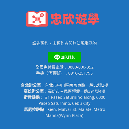
請先預約，未預約者恕無法現場諮詢
全國免付費電話：0800-000-352
手機（代表號）：0916-251795
台北辦公室
：台北市中山區南京東路一段52號2樓
高雄辦公室
：高雄市三民區博愛一路391號4樓
宿霧駐點
： #1 Paseo Saturnino along, 6000
Paseo Saturnino, Cebu City
馬尼拉駐點
：Gen. Malvar St, Malate, Metro
Manila(Wynn Plaza)