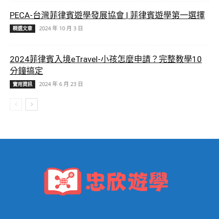
PECA-台灣菲律賓遊學發展協會 | 菲律賓遊學第一選擇
2024 年 10 月 3 日
精選文章
2024菲律賓入境eTravel-小孩怎麼申請？完整教學10
分鐘搞定
2024 年 6 月 23 日
實用資訊