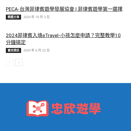
PECA-台灣菲律賓遊學發展協會 | 菲律賓遊學第一選擇
2024 年 10 月 3 日
精選文章
2024菲律賓入境eTravel-小孩怎麼申請？完整教學10
分鐘搞定
2024 年 6 月 23 日
實用資訊